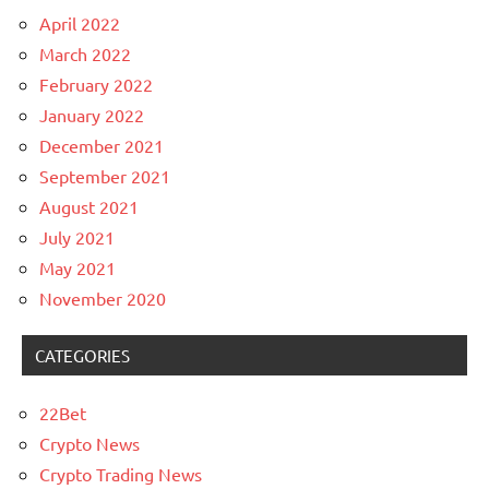
April 2022
March 2022
February 2022
January 2022
December 2021
September 2021
August 2021
July 2021
May 2021
November 2020
CATEGORIES
22Bet
Crypto News
Crypto Trading News