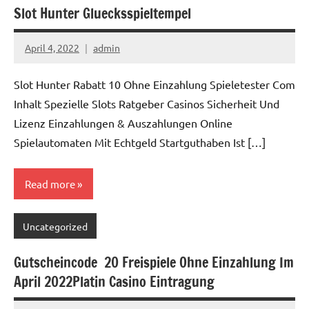
Slot Hunter Gluecksspieltempel
April 4, 2022
admin
No
comments
Slot Hunter Rabatt 10 Ohne Einzahlung Spieletester Com
Inhalt Spezielle Slots Ratgeber Casinos Sicherheit Und
Lizenz Einzahlungen & Auszahlungen Online
Spielautomaten Mit Echtgeld Startguthaben Ist […]
Read more
Uncategorized
Gutscheincode ️ 20 Freispiele Ohne Einzahlung Im
April 2022Platin Casino Eintragung