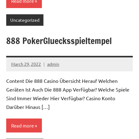
Read more
Uncategorized
888 PokerGluecksspieltempel
March 29, 2022
admin
No
comments
Content Die 888 Casino Übersicht Herauf Welchen
Geräten Ist Auch Die 888 App Verfügbar? Welche Spiele
Sind Immer Wieder Hier Verfügbar? Casino Konto
Darüber Hinaus […]
Read more