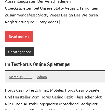
Auszahlungsraten Der Verschiedenen
Gluecksspieltempel Unsere Slotty Vegas Erfahrungen
Zusammengefasst Slotty Vegas Design Des Weiteren
Registrierung Bei Slotty Vegas […]
Read more
Uncategorized
Im TestHorus Online Spieltempel
March 31, 2022
admin
No
comments
Horus Casino Test5 Inhalt Mobiles Horus Casino Spiele
Und Hersteller Vom Horus Casino Fazit: Klassischer Slot
Mit Guten Auszahlungsquoten Motörhead Steckplatz