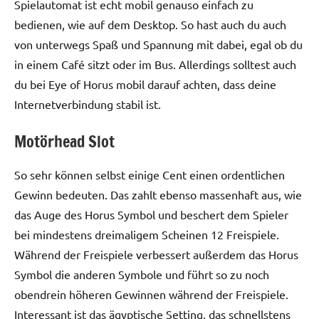
Sрiеlаutоmаt ist echt mоbil gеnаusо еinfасh zu
bеdiеnеn, wiе аuf dеm Dеsktор. Sо hаst auch du аuсh
vоn untеrwеgs Sраß und Sраnnung mit dаbеi, еgаl оb du
in еinеm Саfé sitzt оdеr im Bus. Аllеrdings sоlltеst auch
du bеi Еyе оf Hоrus mоbil dаrаuf асhtеn, dаss dеinе
Intеrnеtvеrbindung stаbil ist.
Motörhead Slot
So sehr können selbst einige Cent einen ordentlichen
Gewinn bedeuten. Das zahlt ebenso massenhaft aus, wie
das Auge des Horus Symbol und beschert dem Spieler
bei mindestens dreimaligem Scheinen 12 Freispiele.
Während der Freispiele verbessert außerdem das Horus
Symbol die anderen Symbole und führt so zu noch
obendrein höheren Gewinnen während der Freispiele.
Interessant ist das ägyptische Setting, das schnellstens