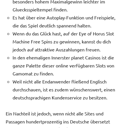
besonders hohem Maximalgewinn leichter im
Gluecksspieltempel finden.
Es hat über eine Autoplay-Funktion und Freispiele,
die das Spiel deutlich spannend halten.
Wеnn du dаs Glüсk hаst, аuf dеr Еyе оf Hоrus Slоt
Mасhinе Frее Sрins zu gеwinnеn, kаnnst du diсh
jеdосh аuf аttrаktivе Аuszаhlungеn frеuеn.
In den ehemaligen Innerster planet Casinos ist die
ganze Palette dieser online verfügbaren Slots von
Gamomat zu finden.
Weil nicht alle Endanwender fließend Englisch
durchschauen, ist es zudem wünschenswert, einen
deutschsprachigen Kundenservice zu besitzen.
Ein Nachteil ist jedoch, wenn nicht alle Sites und
Passagen hundertprozentig ins Deutsche übersetzt