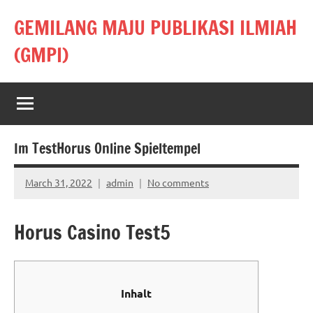
Skip
GEMILANG MAJU PUBLIKASI ILMIAH
to
content
(GMPI)
Im TestHorus Online Spieltempel
March 31, 2022
admin
No comments
Horus Casino Test5
Inhalt