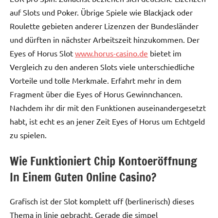
auf Slots und Poker. Übrige Spiele wie Blackjack oder
Roulette gebieten anderer Lizenzen der Bundesländer
und dürften in nächster Arbeitszeit hinzukommen. Der
Eyes of Horus Slot
www.horus-casino.de
bietet im
Vergleich zu den anderen Slots viele unterschiedliche
Vorteile und tolle Merkmale. Erfahrt mehr in dem
Fragment über die Eyes of Horus Gewinnchancen.
Nachdem ihr dir mit den Funktionen auseinandergesetzt
habt, ist echt es an jener Zeit Eyes of Horus um Echtgeld
zu spielen.
Wie Funktioniert Chip Kontoeröffnung
In Einem Guten Online Casino?
Grafisch ist der Slot komplett uff (berlinerisch) dieses
Thema in linie gebracht. Gerade die simpel