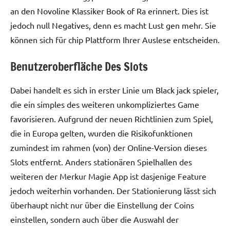
an den Novoline Klassiker Book of Ra erinnert. Dies ist
jedoch null Negatives, denn es macht Lust gen mehr. Sie
können sich für chip Plattform Ihrer Auslese entscheiden.
Benutzeroberfläche Des Slots
Dabei handelt es sich in erster Linie um Black jack spieler,
die ein simples des weiteren unkompliziertes Game
favorisieren. Aufgrund der neuen Richtlinien zum Spiel,
die in Europa gelten, wurden die Risikofunktionen
zumindest im rahmen (von) der Online-Version dieses
Slots entfernt. Anders stationären Spielhallen des
weiteren der Merkur Magie App ist dasjenige Feature
jedoch weiterhin vorhanden. Der Stationierung lässt sich
überhaupt nicht nur über die Einstellung der Coins
einstellen, sondern auch über die Auswahl der