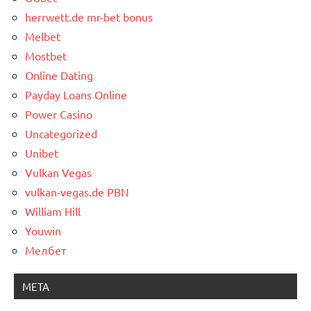
herrwett.de mr-bet bonus
Melbet
Mostbet
Online Dating
Payday Loans Online
Power Casino
Uncategorized
Unibet
Vulkan Vegas
vulkan-vegas.de PBN
William Hill
Youwin
Мелбет
META