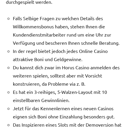
durchgespielt werden.
Falls Selbige Fragen zu welchen Details des
Willkommensbonus haben, stehen Ihnen die
Kundendienstmitarbeiter rund um eine Uhr zur
Verfügung und bescheren Ihnen schnelle Beratung.
In der regel bietet jedoch jedes Online Casino
attraktive Boni und Geldgewinne.
Du kannst dich zwar im Horus Casino anmelden des
weiteren spielen, solltest aber mit Vorsicht
konstruieren, da Probleme via z. B.
Es hat ein 3-reihiges, 5-Walzen-Layout mit 10
einstellbaren Gewinnlinien.
Jetzt für das Kennenlernen eines neuen Casinos
eignen sich Boni ohne Einzahlung besonders gut.
Das Inspizieren eines Slots mit der Demoversion hat