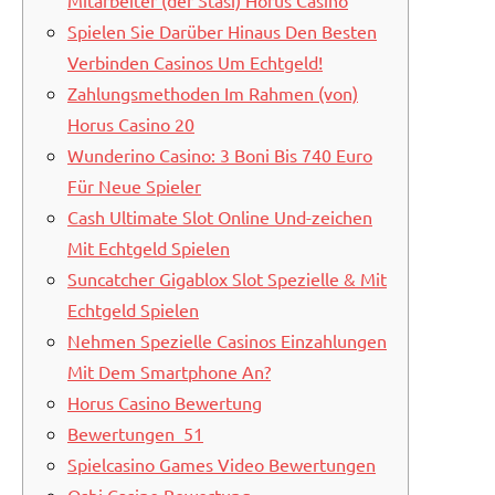
Spielen Sie Darüber Hinaus Den Besten
Verbinden Casinos Um Echtgeld!
Zahlungsmethoden Im Rahmen (von)
Horus Casino 20
Wunderino Casino: 3 Boni Bis 740 Euro
Für Neue Spieler
Cash Ultimate Slot Online Und-zeichen
Mit Echtgeld Spielen
Suncatcher Gigablox Slot Spezielle & Mit
Echtgeld Spielen
Nehmen Spezielle Casinos Einzahlungen
Mit Dem Smartphone An?
Horus Casino Bewertung
Bewertungen 51
Spielcasino Games Video Bewertungen
Oshi Casino Bewertung