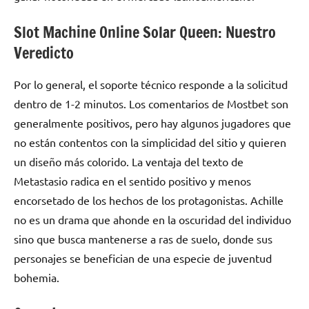
Slot Machine Online Solar Queen: Nuestro
Veredicto
Por lo general, el soporte técnico responde a la solicitud
dentro de 1-2 minutos. Los comentarios de Mostbet son
generalmente positivos, pero hay algunos jugadores que
no están contentos con la simplicidad del sitio y quieren
un diseño más colorido. La ventaja del texto de
Metastasio radica en el sentido positivo y menos
encorsetado de los hechos de los protagonistas. Achille
no es un drama que ahonde en la oscuridad del individuo
sino que busca mantenerse a ras de suelo, donde sus
personajes se benefician de una especie de juventud
bohemia.