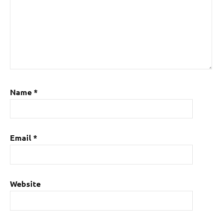
Name
*
Email
*
Website