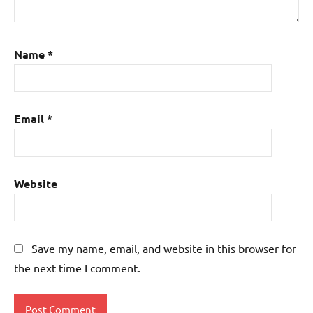
Name
*
Email
*
Website
Save my name, email, and website in this browser for
the next time I comment.