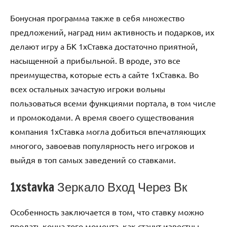
Бонусная программа также в себя множество
предложений, наград ним активность и подарков, их
делают игру а БК 1хСтавка достаточно приятной,
насыщенной а прибыльной. В вроде, это все
преимущества, которые есть а сайте 1хСтавка. Во
всех остальных зачастую игроки вольны
пользоваться всеми функциями портала, в том числе
и промокодами. А время своего существования
компания 1хСтавка могла добиться впечатляющих
многого, завоевав популярность него игроков и
выйдя в топ самых заведений со ставками.
1xstavka Зеркало Вход Через Вк
Особенность заключается в том, что ставку можно
продать конца того момента, как станут известны