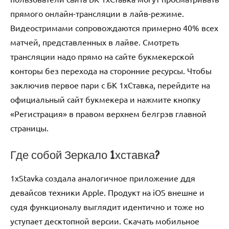
прямого онлайн-трансляции в лайв-режиме.
Видеостримами сопровождаются примерно 40% всех
матчей, представленных в лайве. Смотреть
трансляции надо прямо на сайте букмекерской
конторы без перехода на сторонние ресурсы. Чтобы
заключив первое пари с БК 1хСтавка, перейдите на
официальный сайт букмекера и нажмите кнопку
«Регистрация» в правом верхнем белгрэв главной
страницы.
Где собой Зеркало 1хставка?
1xStavka создала аналогичное приложение ддя
девайсов техники Apple. Продукт на iOS внешне и
судя функционалу выглядит идентично и тоже но
уступает десктопной версии. Скачать мобильное