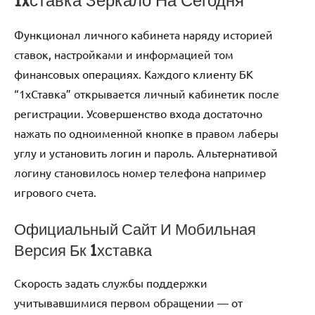
1xставка Зеркало На Сегодня
Функционал личного кабинета наряду историей
ставок, настройками и информацией том
финансовых операциях. Каждого клиенту БК
“1хСтавка” открывается личный кабинетик после
регистрации. Усовершенство входа достаточно
нажать по одноименной кнопке в правом лаберы
углу и установить логин и пароль. Альтернативой
логину становилось номер телефона например
игрового счета.
Официальный Сайт И Мобильная
Версия Бк 1хставка
Скорость задать службы поддержки
учитывавшимися первом обращении — от