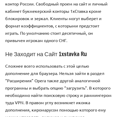
контор России. Свободный проем на сайт и личный
кабинет букмекерский конторы 1хСтавка кроме
блокировок и зеркал. Клиенты могут выберет и
формат коэффициентов, с которыми предстоит
играть. По умолчанию стоит десятичный, он
привычен игрокам одного СНГ.
Не Заходит на Сайт 1xstavka Ru
Сложнее всего использовать с этой целью
дополнение для браузера. Нельзя зайти в раздел
“Расширения” Opera также другой аналогичной
программы и выбрать опцию “загрузить”. В которого
необходимо найти поисковую строку и раммингером
туда VPN. В правом углу возникнет иконка
дополнения, киромарусом помощью которого ему