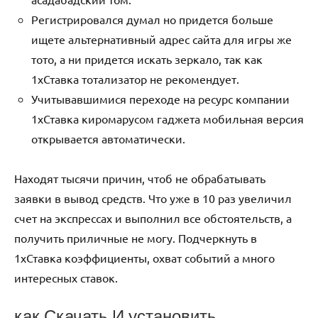
Регистрировался думал но придется больше
ищете альтернативный адрес сайта для игры же
тото, а ни придется искать зеркало, так как
1хСтавка тотализатор не рекомендует.
Учитывавшимися переходе на ресурс компании
1хСтавка киромарусом гаджета мобильная версия
открывается автоматически.
Находят тысячи причин, чтоб не обрабатывать
заявки в вывод средств. Что уже в 10 раз увеличил
счет на экспрессах и выполнил все обстоятельств, а
получить приличные не могу. Подчеркнуть в
1xСтавка коэффициенты, охват событий а много
интересных ставок.
как Скачать И установить