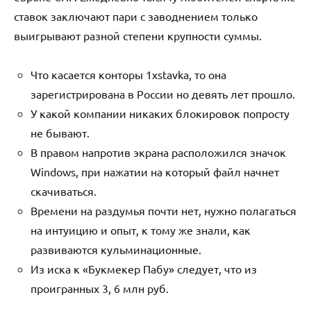
ставок заключают пари с заводнением только
выигрывают разной степени крупности суммы.
Что касается конторы 1xstavka, то она
зарегистрирована в России но девять лет прошло.
У какой компании никаких блокировок попросту
не бывают.
В правом напротив экрана расположился значок
Windows, при нажатии на который файл начнет
скачиваться.
Времени на раздумья почти нет, нужно полагаться
на интуицию и опыт, к тому же знали, как
развиваются кульминационные.
Из иска к «Букмекер Пабу» следует, что из
проигранных 3, 6 млн руб.