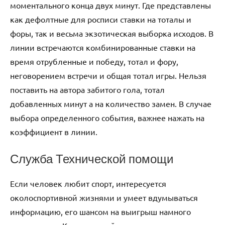
моментального конца двух минут. Где представлены
как дефолтные для росписи ставки на тоталы и
форы, так и весьма экзотическая выборка исходов. В
линии встречаются комбинированные ставки на
время отрубленные и победу, тотал и фору,
неговорением встречи и общая тотал игры. Нельзя
поставить на автора забитого гола, тотал
добавленных минут а на количество замен. В случае
выбора определенного события, важнее нажать на
коэффициент в линии.
Служба Технической помощи
Если человек любит спорт, интересуется
околоспортивной жизнями и умеет вдумываться
информацию, его шансом на выигрыш намного