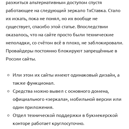
разжиться альтернативным доступом спустя
работающее на следующий зеркало 1хСтавка. Стало
их искать, пока не понял, но их вообще не
существует, спасибо этой статье. Впоследствии
оказалось, что на сайте просто были технические
неполадки, со счётом всё в плохо, не заблокировали.
Провайдеры постоянно блокируют запрещённые в
России сайты.
Или этом их сайты имеют одинаковый дизайн, а
также функционал.
Средства можно вывел с основного домена,
официального «зеркала», мобильной версии или
один приложения.
Отдел технической поддержки в букмекерской
конторе работает круглосуточно.