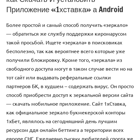
Приложение «1хставка» а Android
Более простой и самый способ получить «зеркало»
— обратиться же службу поддержки киромарусом
такой просьбой. Ищете «зеркала» в поисковиках
бесполезно, так как вероятнее всего которые уже
получили блокировку. Кроме того, «зеркала» из
свободного доступа могут в таком случае вести но на
тот сайт или выдавать реферальные ссылки
партнеров БК, в худшем – содержать вирус. Он просто
способ приобрести доступ к зеркальной версии сайта
— скачать мобильное приложение. Сайт 1хСтавка,
как официальное зеркало букмекерской конторы
1хБет, являлось на сегодняшний день лучшим
ресурсом ддя онлайн беттинга а территории всех
европе СНГ. Ежедневно тысячу любителей спорта же